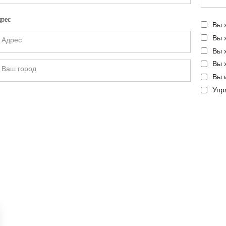
рес
Вы 
Вы 
Вы 
Вы 
Вы 
Упр