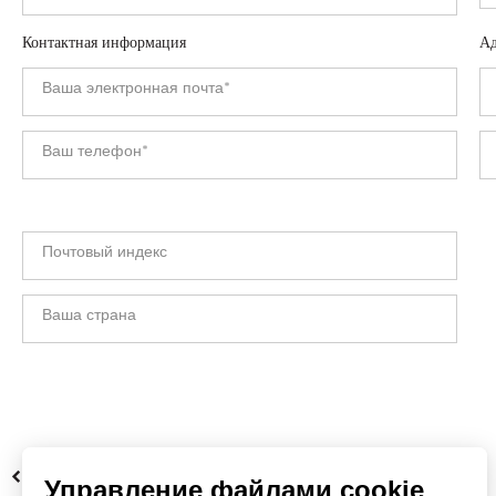
Контактная информация
Ад
НАЗАД
Управление файлами cookie