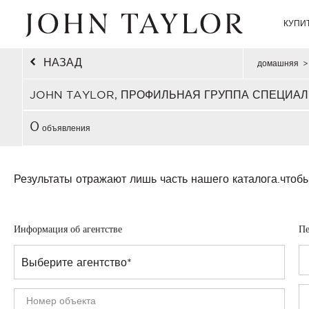
КУПИ
НАЗАД
домашняя
>
JOHN TAYLOR, ПРОФИЛЬНАЯ ГРУППА СПЕЦИАЛ
0
объявления
Результаты отражают лишь часть нашего каталога.
чтобы
Информация об агентстве
Пе