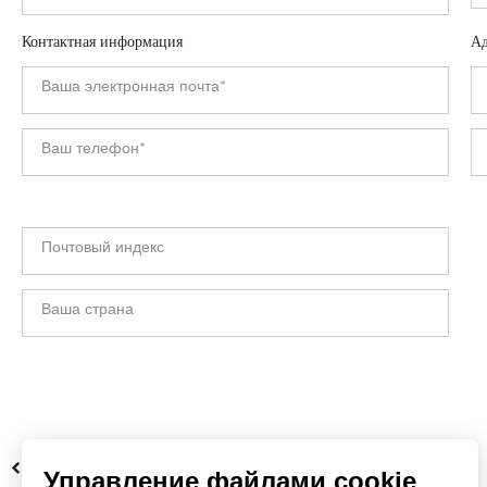
Контактная информация
Ад
НАЗАД
Управление файлами cookie