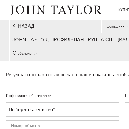
КУПИ
НАЗАД
домашняя
>
JOHN TAYLOR, ПРОФИЛЬНАЯ ГРУППА СПЕЦИАЛ
0
объявления
Результаты отражают лишь часть нашего каталога.
чтобы
Информация об агентстве
Пе