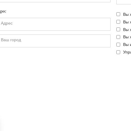
рес
Вы 
Вы 
Вы 
Вы 
Вы 
Упр