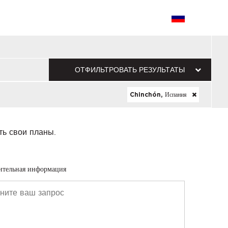
ОТФИЛЬТРОВАТЬ РЕЗУЛЬТАТЫ
Chinchón, Испания
ть свои планы.
ительная информация