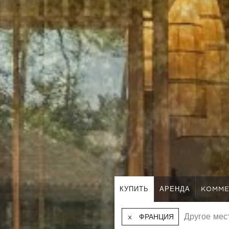
КУПИТЬ
АРЕНДА
KOMME
ФРАНЦИЯ