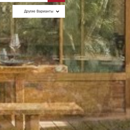
Другие Варианты