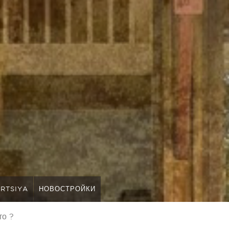
RTSIYA
НОВОСТРОЙКИ