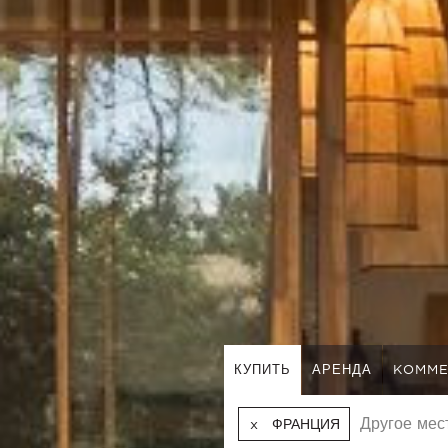
КУПИТЬ
АРЕНДА
KOMME
ФРАНЦИЯ