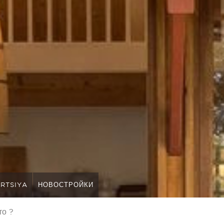
RTSIYA
НОВОСТРОЙКИ