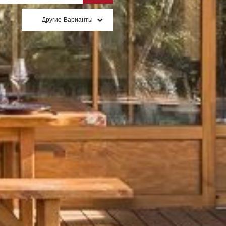
Другие Варианты