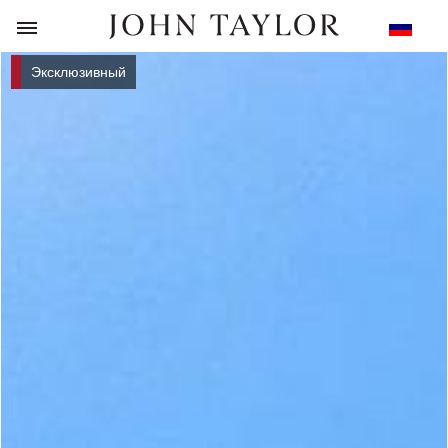
НАЗАД
Эксклюзивный