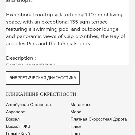
ЭНЕРГЕТИЧЕСКАЯ ДИАГНОСТИКА
БЛИЖАЙШИЕ ОКРЕСТНОСТИ
Автобусная Остановка
Магазины
Аэропорт
Море
Вокзал
Платная Скоростная Дорога
Вокзал ТЖВ
Пляж
Гольф-Клуб
Порт