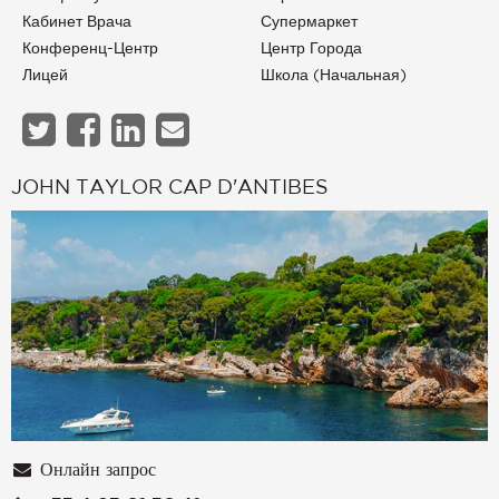
Кабинет Врача
Супермаркет
Конференц-Центр
Центр Города
Лицей
Школа (начальная)
JOHN TAYLOR CAP D'ANTIBES
Онлайн запрос