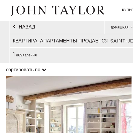
КУПИ
НАЗАД
домашняя
>
КВАРТИРА, АПАРТАМЕНТЫ ПРОДАЕТСЯ SAINT-J
1
объявления
сортировать по