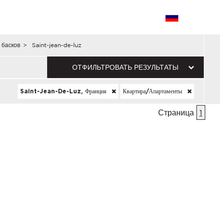
 басков
>
Saint-jean-de-luz
ОТФИЛЬТРОВАТЬ РЕЗУЛЬТАТЫ
Saint-Jean-De-Luz, Франция
Квартира/апартаменты
Страница
1