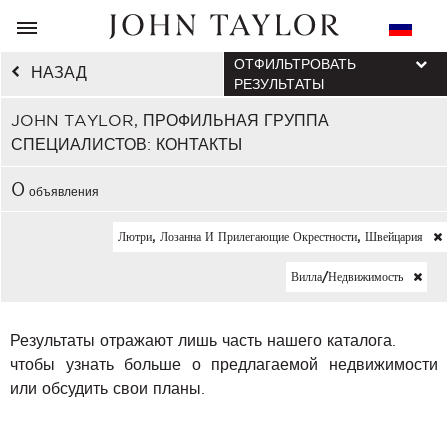
ОТФИЛЬТРОВАТЬ
НАЗАД
РЕЗУЛЬТАТЫ
JOHN TAYLOR, ПРОФИЛЬНАЯ ГРУППА
СПЕЦИАЛИСТОВ: КОНТАКТЫ
0
объявления
Лютри, Лозанна И Прилегающие Окрестности, Швейцария
Вилла/недвижимость
Результаты отражают лишь часть нашего каталога.
чтобы узнать больше о предлагаемой недвижимости
или обсудить свои планы.