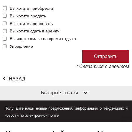
Вы хотите приобрести
Вы хотите продать
Вы хотите арендовать
Вы хотите сдать в аренду
Вы ищете жилье на время отдыха
Управление
* Связаться с агентом
НАЗАД
Быстрые ссылки
Получайте наши новые предложения, информацию о тенденциях и
новости по электронной почте