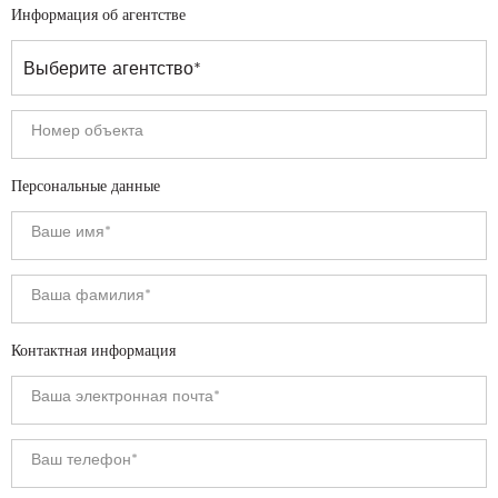
Информация об агентстве
Персональные данные
Контактная информация