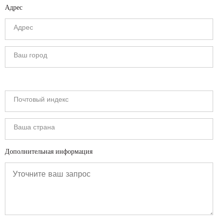
Адрес
Дополнительная информация