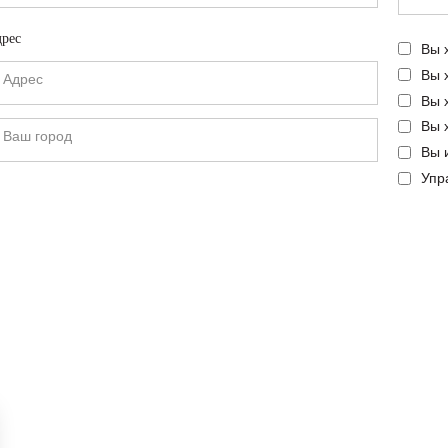
рес
Вы 
Вы 
Вы 
Вы 
Вы 
Упр