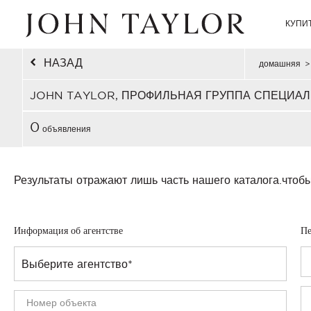
КУПИ
НАЗАД
домашняя
>
JOHN TAYLOR, ПРОФИЛЬНАЯ ГРУППА СПЕЦИАЛ
0
объявления
Результаты отражают лишь часть нашего каталога.
чтобы
Информация об агентстве
Пе