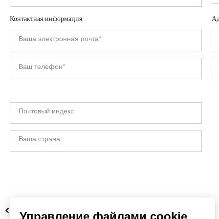
Контактная информация
Ад
НАЗАД
Управление файлами cookie