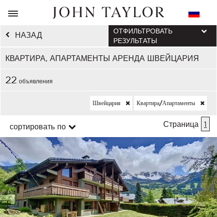
ОТФИЛЬТРОВАТЬ
НАЗАД
РЕЗУЛЬТАТЫ
КВАРТИРА, АПАРТАМЕНТЫ АРЕНДА ШВЕЙЦАРИЯ
22
объявления
Швейцария
Квартира/апартаменты
Страница
1
сортировать по