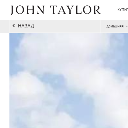
КУПИ
НАЗАД
домашняя
>