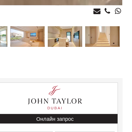
Онлайн запрос