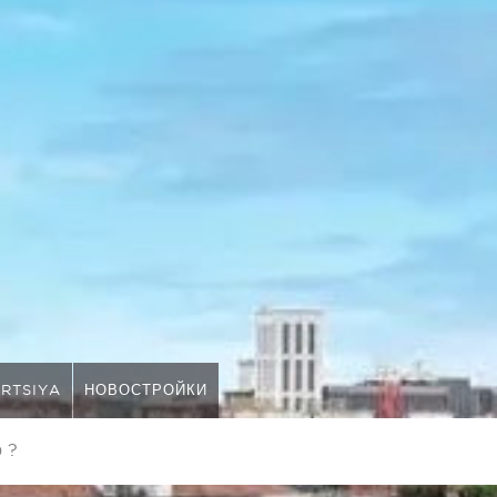
RTSIYA
НОВОСТРОЙКИ