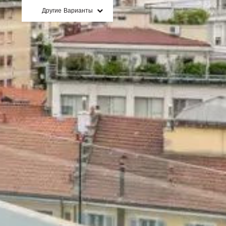
Другие Варианты