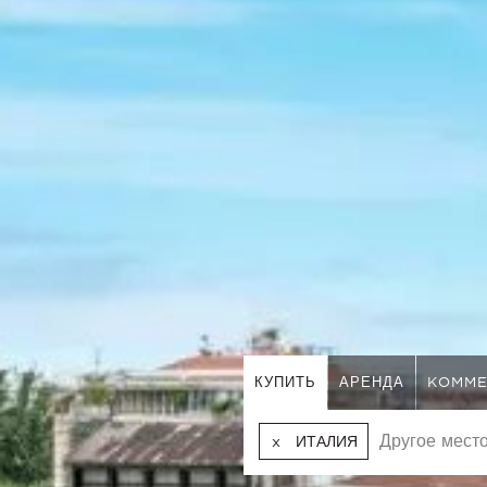
КУПИТЬ
АРЕНДА
KOMME
ИТАЛИЯ