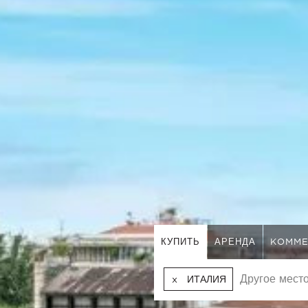
КУПИТЬ
АРЕНДА
KOMME
ИТАЛИЯ