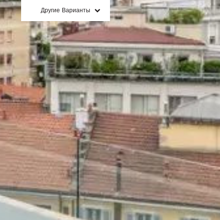
Другие Варианты