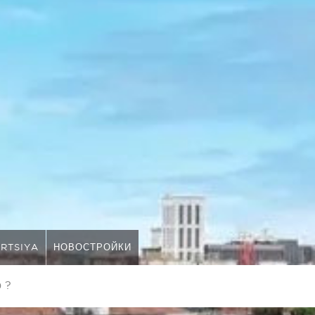
RTSIYA
НОВОСТРОЙКИ