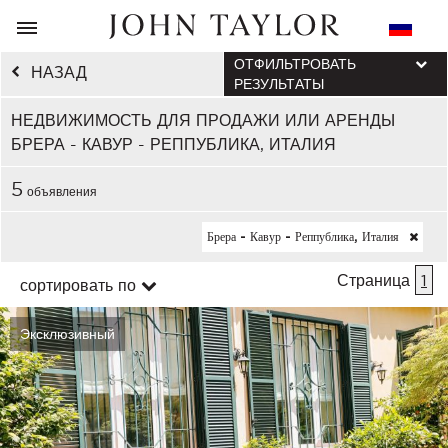
ОТФИЛЬТРОВАТЬ
НАЗАД
РЕЗУЛЬТАТЫ
НЕДВИЖИМОСТЬ ДЛЯ ПРОДАЖИ ИЛИ АРЕНДЫ
БРЕРА - КАВУР - РЕППУБЛИКА, ИТАЛИЯ
5
объявления
Брера - Кавур - Реппублика, Италия
Страница
1
сортировать по
Эксклюзивный