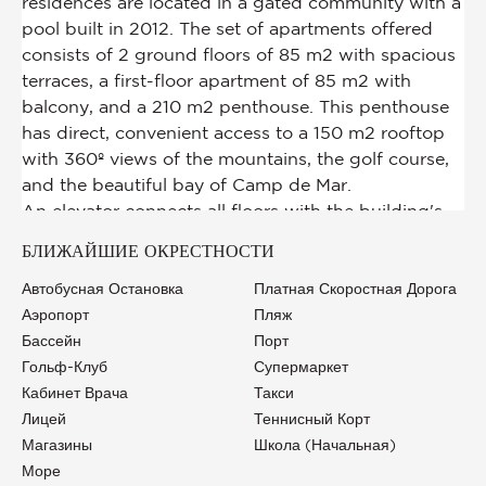
БЛИЖАЙШИЕ ОКРЕСТНОСТИ
Автобусная Остановка
Платная Скоростная Дорога
Аэропорт
Пляж
Бассейн
Порт
Гольф-Клуб
Супермаркет
Кабинет Врача
Такси
Лицей
Теннисный Корт
Магазины
Школа (начальная)
Море