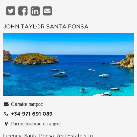
JOHN TAYLOR SANTA PONSA
Онлайн запрос
+34 971 691 089
Расположение на карте
Licencia Santa Ponsa Real Estate s.l.u.