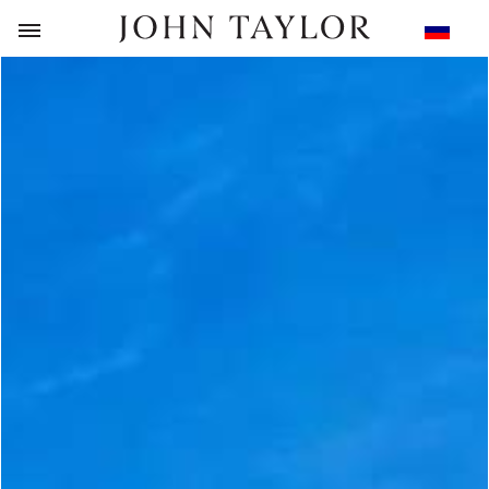
НАЗАД