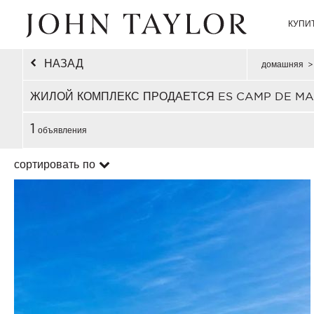
КУПИ
НАЗАД
домашняя
>
ЖИЛОЙ КОМПЛЕКС ПРОДАЕТСЯ ES CAMP DE MA
1
объявления
сортировать по