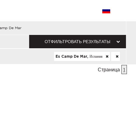
amp De Mar
ОТФИЛЬТРОВАТЬ РЕЗУЛЬТАТЫ
Es Camp De Mar, Испания
Страница
1