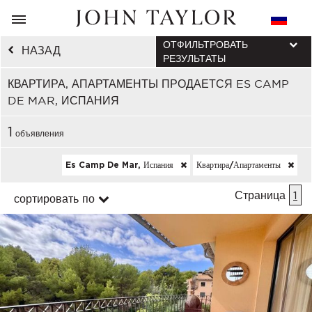
ОТФИЛЬТРОВАТЬ
НАЗАД
РЕЗУЛЬТАТЫ
КВАРТИРА, АПАРТАМЕНТЫ ПРОДАЕТСЯ ES CAMP
DE MAR, ИСПАНИЯ
1
объявления
Es Camp De Mar, Испания
Квартира/апартаменты
Страница
1
сортировать по