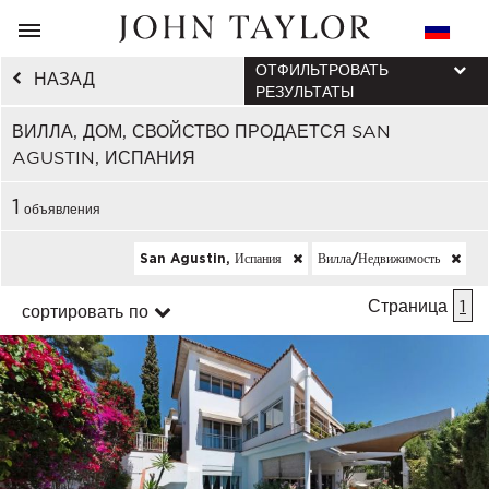
ОТФИЛЬТРОВАТЬ
НАЗАД
РЕЗУЛЬТАТЫ
ВИЛЛА, ДОМ, СВОЙСТВО ПРОДАЕТСЯ SAN
AGUSTIN, ИСПАНИЯ
1
объявления
San Agustin, Испания
Вилла/недвижимость
Страница
1
сортировать по