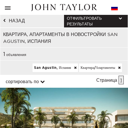
ОТФИЛЬТРОВАТЬ
НАЗАД
РЕЗУЛЬТАТЫ
КВАРТИРА, АПАРТАМЕНТЫ В НОВОСТРОЙКИ SAN
AGUSTIN, ИСПАНИЯ
1
объявления
San Agustin, Испания
Квартира/апартаменты
Страница
1
сортировать по