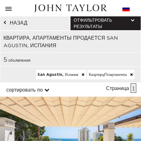
ОТФИЛЬТРОВАТЬ
НАЗАД
РЕЗУЛЬТАТЫ
КВАРТИРА, АПАРТАМЕНТЫ ПРОДАЕТСЯ SAN
AGUSTIN, ИСПАНИЯ
5
объявления
San Agustin, Испания
Квартира/апартаменты
Страница
1
сортировать по