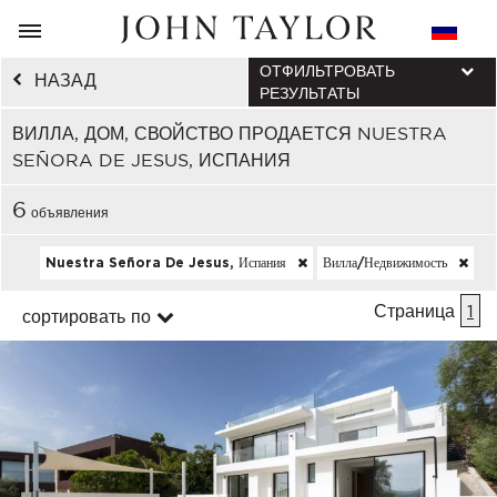
ОТФИЛЬТРОВАТЬ
НАЗАД
РЕЗУЛЬТАТЫ
ВИЛЛА, ДОМ, СВОЙСТВО ПРОДАЕТСЯ NUESTRA
SEÑORA DE JESUS, ИСПАНИЯ
6
объявления
Nuestra Señora De Jesus, Испания
Вилла/недвижимость
Страница
1
сортировать по