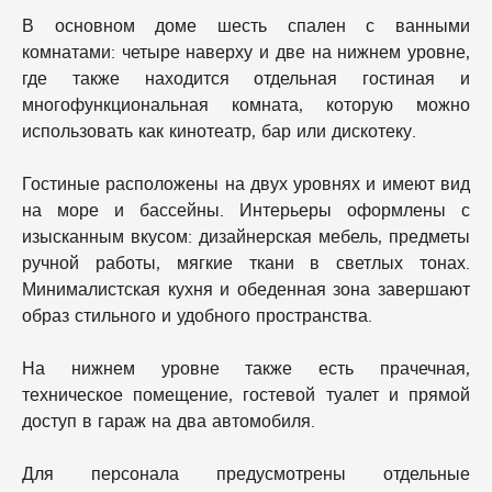
В основном доме шесть спален с ванными
комнатами: четыре наверху и две на нижнем уровне,
где также находится отдельная гостиная и
многофункциональная комната, которую можно
использовать как кинотеатр, бар или дискотеку.
Гостиные расположены на двух уровнях и имеют вид
на море и бассейны. Интерьеры оформлены с
изысканным вкусом: дизайнерская мебель, предметы
ручной работы, мягкие ткани в светлых тонах.
Минималистская кухня и обеденная зона завершают
образ стильного и удобного пространства.
На нижнем уровне также есть прачечная,
техническое помещение, гостевой туалет и прямой
доступ в гараж на два автомобиля.
Для персонала предусмотрены отдельные