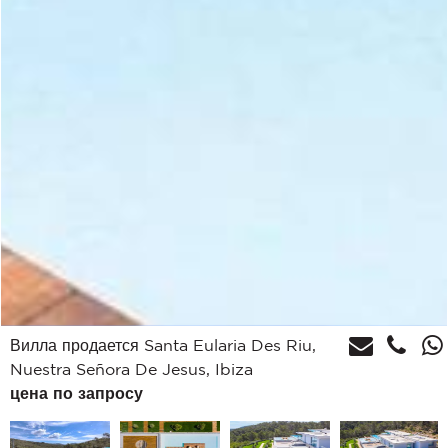
Вилла продается Santa Eularia Des Riu,
Nuestra Señora De Jesus, Ibiza
цена по запросу