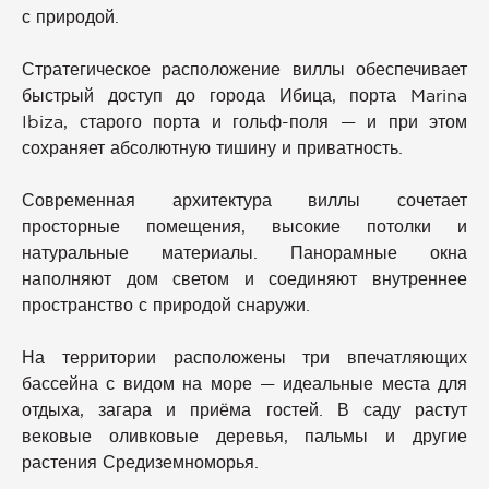
с природой.
Стратегическое расположение виллы обеспечивает
быстрый доступ до города Ибица, порта Marina
Ibiza, старого порта и гольф-поля — и при этом
сохраняет абсолютную тишину и приватность.
Современная архитектура виллы сочетает
просторные помещения, высокие потолки и
натуральные материалы. Панорамные окна
наполняют дом светом и соединяют внутреннее
пространство с природой снаружи.
На территории расположены три впечатляющих
бассейна с видом на море — идеальные места для
отдыха, загара и приёма гостей. В саду растут
вековые оливковые деревья, пальмы и другие
растения Средиземноморья.