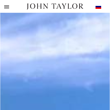
НАЗАД