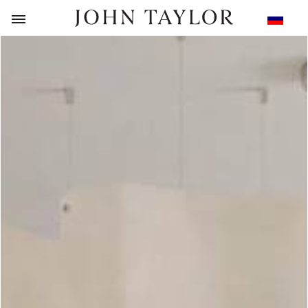
НАЗАД