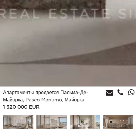
Апартаменты продается Пальма-Де-
Майорка, Paseo Maritimo, Майорка
1 320 000
EUR