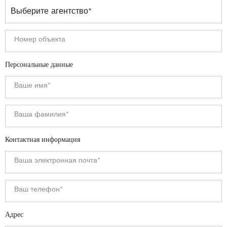
Персональные данные
Контактная информация
Адрес