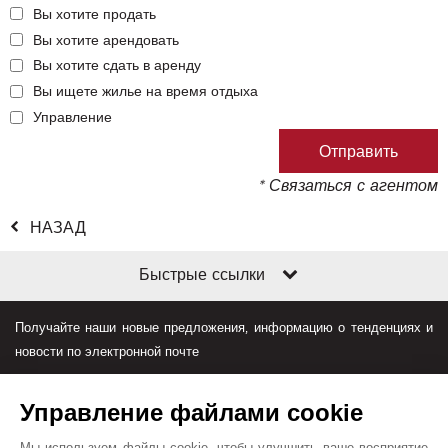
Вы хотите продать
Вы хотите арендовать
Вы хотите сдать в аренду
Вы ищете жилье на время отдыха
Управление
* Связаться с агентом
НАЗАД
Быстрые ссылки
Получайте наши новые предложения, информацию о тенденциях и
новости по электронной почте
Управление файлами cookie
Мы используем файлы cookie, чтобы улучшить ваше восприятие