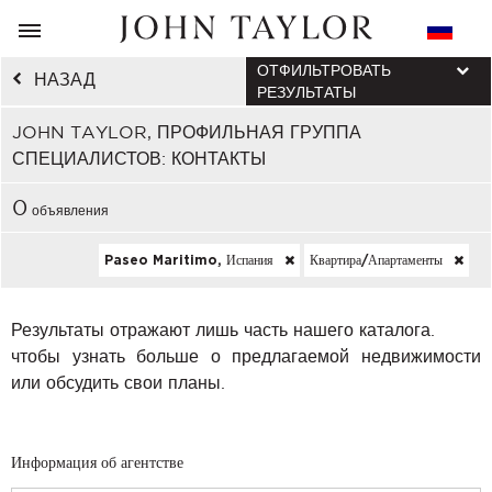
ОТФИЛЬТРОВАТЬ
НАЗАД
РЕЗУЛЬТАТЫ
JOHN TAYLOR, ПРОФИЛЬНАЯ ГРУППА
СПЕЦИАЛИСТОВ: КОНТАКТЫ
0
объявления
Paseo Maritimo, Испания
Квартира/апартаменты
Результаты отражают лишь часть нашего каталога.
чтобы узнать больше о предлагаемой недвижимости
или обсудить свои планы.
Информация об агентстве