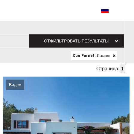
ОТФИЛЬТРОВАТЬ РЕЗУЛЬТАТЫ
Can Furnet, Испания
Страница
1
Видео