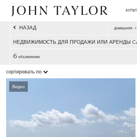
КУПИ
НАЗАД
домашняя
>
НЕДВИЖИМОСТЬ ДЛЯ ПРОДАЖИ ИЛИ АРЕНДЫ C
6
объявления
сортировать по
Видео