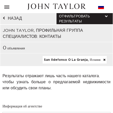
ОТФИЛЬТРОВАТЬ
НАЗАД
РЕЗУЛЬТАТЫ
JOHN TAYLOR, ПРОФИЛЬНАЯ ГРУППА
СПЕЦИАЛИСТОВ: КОНТАКТЫ
0
объявления
San Ildefonso O La Granja, Испания
Результаты отражают лишь часть нашего каталога.
чтобы узнать больше о предлагаемой недвижимости
или обсудить свои планы.
Информация об агентстве