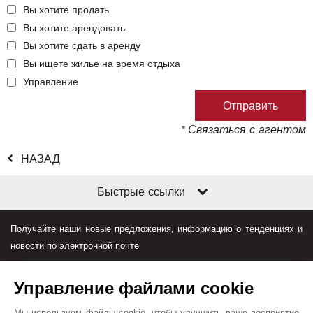
Вы хотите продать
Вы хотите арендовать
Вы хотите сдать в аренду
Вы ищете жилье на время отдыха
Управление
* Связаться с агентом
НАЗАД
Быстрые ссылки
Получайте наши новые предложения, информацию о тенденциях и
новости по электронной почте
Управление файлами cookie
Мы используем файлы cookie, чтобы улучшить ваше восприятие