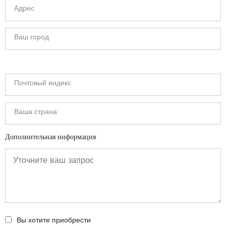
Дополнительная информация
Вы хотите приобрести