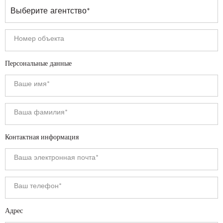
Персональные данные
Контактная информация
Адрес