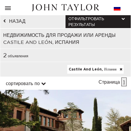
ОТФИЛЬТРОВАТЬ
НАЗАД
РЕЗУЛЬТАТЫ
НЕДВИЖИМОСТЬ ДЛЯ ПРОДАЖИ ИЛИ АРЕНДЫ
CASTILE AND LEÓN, ИСПАНИЯ
2
объявления
Castile And León, Испания
Страница
1
сортировать по