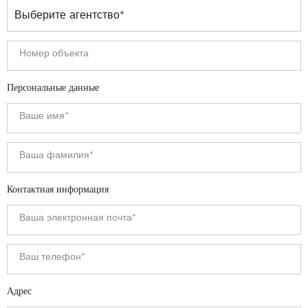
Персональные данные
Контактная информация
Адрес