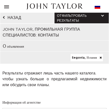
ОТФИЛЬТРОВАТЬ
НАЗАД
РЕЗУЛЬТАТЫ
JOHN TAYLOR, ПРОФИЛЬНАЯ ГРУППА
СПЕЦИАЛИСТОВ: КОНТАКТЫ
0
объявления
Segovia, Испания
Результаты отражают лишь часть нашего каталога.
чтобы узнать больше о предлагаемой недвижимости
или обсудить свои планы.
Информация об агентстве