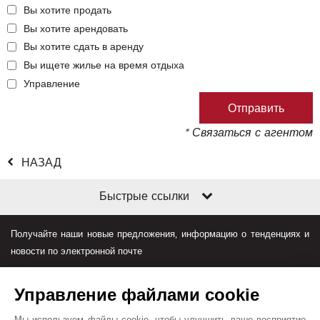
Вы хотите продать
Вы хотите арендовать
Вы хотите сдать в аренду
Вы ищете жилье на время отдыха
Управление
* Связаться с агентом
НАЗАД
Быстрые ссылки
Получайте наши новые предложения, информацию о тенденциях и
новости по электронной почте
Управление файлами cookie
Мы используем файлы cookie, чтобы улучшить ваше восприятие