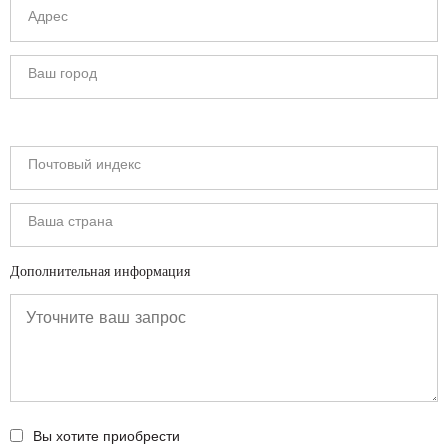
Дополнительная информация
Вы хотите приобрести