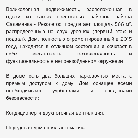
Великолепная недвижимость, расположенная в
одном из самых престижных районов района
Саламанка - Реколетос, предлагает площадь 566 м²,
распределенную на двух уровнях (первый этаж и
подвал). Дом, полностью отремонтированный в 2015
году, находится в отличном состоянии и сочетает в
себе элегантность, технологичность и
функциональность в непревзойденном окружении.
В доме есть два больших парковочных места с
прямым доступом к дому. Дом оснащен всеми
необходимыми удобствами и средствами
безопасности:
Кондиционер и двухпоточная вентиляция,
Передовая домашняя автоматика