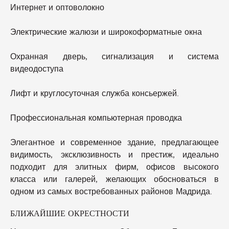
Интернет и оптоволокно
Электрические жалюзи и широкоформатные окна
Охранная дверь, сигнализация и система
видеодоступа
Лифт и круглосуточная служба консьержей.
Профессиональная компьютерная проводка
Элегантное и современное здание, предлагающее
видимость, эксклюзивность и престиж, идеально
подходит для элитных фирм, офисов высокого
класса или галерей, желающих обосноваться в
одном из самых востребованных районов Мадрида.
БЛИЖАЙШИЕ ОКРЕСТНОСТИ