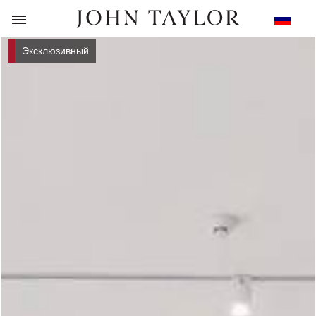
НАЗАД
Эксклюзивный