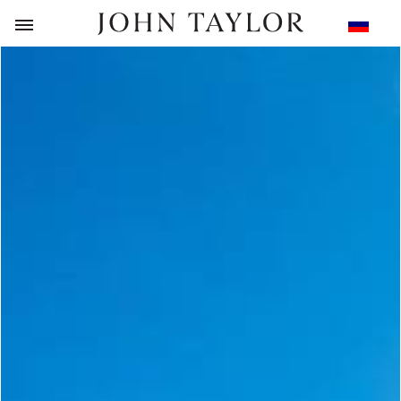
НАЗАД