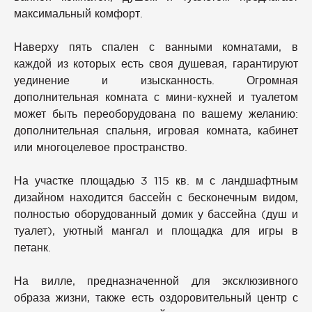
максимальный комфорт.
Наверху пять спален с ванными комнатами, в
каждой из которых есть своя душевая, гарантируют
уединение и изысканность. Огромная
дополнительная комната с мини-кухней и туалетом
может быть переоборудована по вашему желанию:
дополнительная спальня, игровая комната, кабинет
или многоцелевое пространство.
На участке площадью 3 115 кв. м с ландшафтным
дизайном находится бассейн с бесконечным видом,
полностью оборудованный домик у бассейна (душ и
туалет), уютный мангал и площадка для игры в
петанк.
На вилле, предназначенной для эксклюзивного
образа жизни, также есть оздоровительный центр с