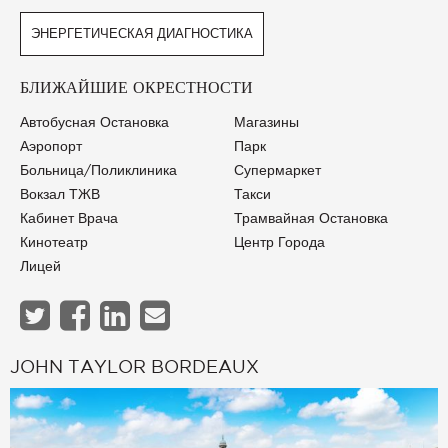
ЭНЕРГЕТИЧЕСКАЯ ДИАГНОСТИКА
БЛИЖАЙШИЕ ОКРЕСТНОСТИ
Автобусная Остановка
Магазины
Аэропорт
Парк
Больница/Поликлиника
Супермаркет
Вокзал ТЖВ
Такси
Кабинет Врача
Трамвайная Остановка
Кинотеатр
Центр Города
Лицей
JOHN TAYLOR BORDEAUX