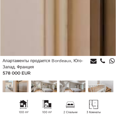
Апартаменты продается Bordeaux, Юго-
Запад, Франция
578 000
EUR
100 m²
100 m²
2 Спальни
3 Комнаты