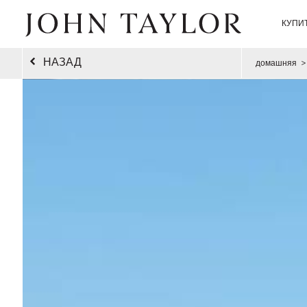
КУПИ
НАЗАД
домашняя
>