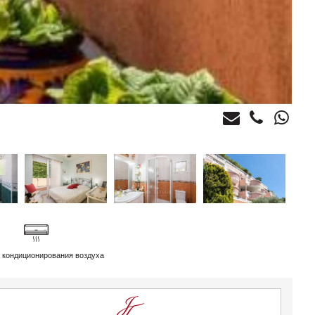
 кондиционирования воздуха