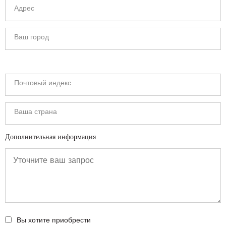
Дополнительная информация
Вы хотите приобрести