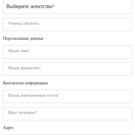
Персональные данные
Контактная информация
Адрес