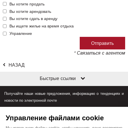
Вы хотите продать
Вы хотите арендовать
Вы хотите сдать в аренду
Вы ищете жилье на время отдыха
Управление
* Связаться с агентом
НАЗАД
Быстрые ссылки
Получайте наши новые предложения, информацию о тенденциях и
новости по электронной почте
Управление файлами cookie
Мы используем файлы cookie, чтобы улучшить ваше восприятие