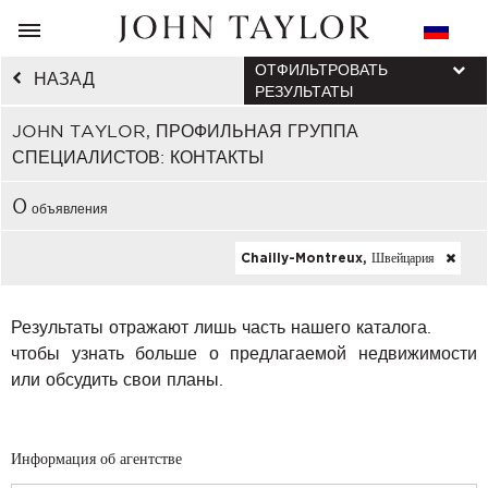
ОТФИЛЬТРОВАТЬ
НАЗАД
РЕЗУЛЬТАТЫ
JOHN TAYLOR, ПРОФИЛЬНАЯ ГРУППА
СПЕЦИАЛИСТОВ: КОНТАКТЫ
0
объявления
Chailly-Montreux, Швейцария
Результаты отражают лишь часть нашего каталога.
чтобы узнать больше о предлагаемой недвижимости
или обсудить свои планы.
Информация об агентстве