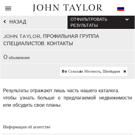
ОТФИЛЬТРОВАТЬ
НАЗАД
РЕЗУЛЬТАТЫ
JOHN TAYLOR, ПРОФИЛЬНАЯ ГРУППА
СПЕЦИАЛИСТОВ: КОНТАКТЫ
0
объявления
Bo Сельскaя Местность, Швейцария
Результаты отражают лишь часть нашего каталога.
чтобы узнать больше о предлагаемой недвижимости
или обсудить свои планы.
Информация об агентстве