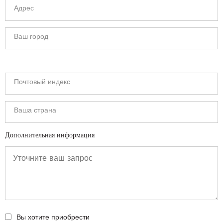
Дополнительная информация
Вы хотите приобрести