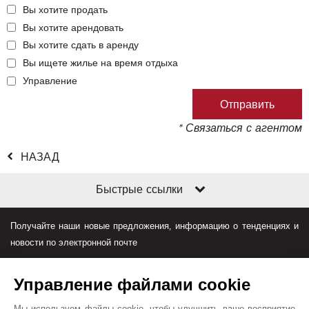
Вы хотите продать
Вы хотите арендовать
Вы хотите сдать в аренду
Вы ищете жилье на время отдыха
Управление
* Связаться с агентом
НАЗАД
Быстрые ссылки
Получайте наши новые предложения, информацию о тенденциях и
новости по электронной почте
Управление файлами cookie
Мы используем файлы cookie, чтобы улучшить ваше восприятие