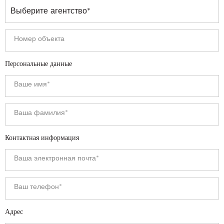
Персональные данные
Контактная информация
Адрес