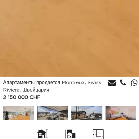
Апартаменты продается Montreux, Swiss
Riviera, Швейцария
2 150 000
CHF