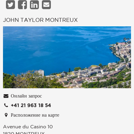
JOHN TAYLOR MONTREUX
Онлайн запрос
+41 21 963 18 54
Расположение на карте
Avenue du Casino 10
1820
MONTREUX