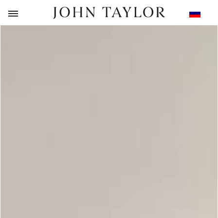
НАЗАД