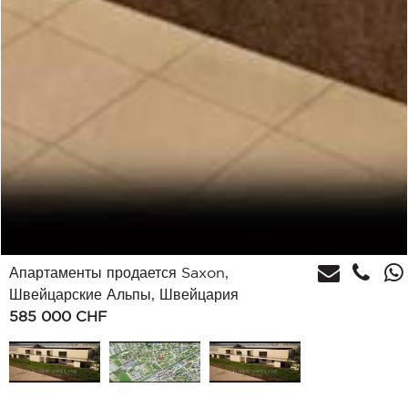
Апартаменты продается Saxon,
Швейцарские Альпы, Швейцария
585 000
CHF