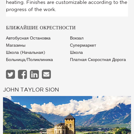
БЛИЖАЙШИЕ ОКРЕСТНОСТИ
Автобусная Остановка
Вокзал
Магазины
Супермаркет
Школа (начальная)
Школа
Больница/Поликлиника
Платная Скоростная Дорога
JOHN TAYLOR SION