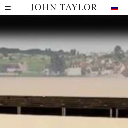
НАЗАД