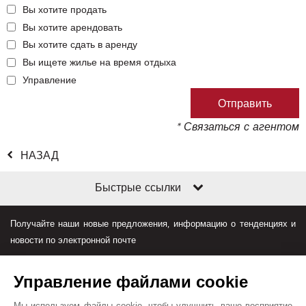
Вы хотите продать
Вы хотите арендовать
Вы хотите сдать в аренду
Вы ищете жилье на время отдыха
Управление
* Связаться с агентом
НАЗАД
Быстрые ссылки
Получайте наши новые предложения, информацию о тенденциях и
новости по электронной почте
Управление файлами cookie
Мы используем файлы cookie, чтобы улучшить ваше восприятие