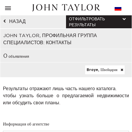
ОТФИЛЬТРОВАТЬ
НАЗАД
РЕЗУЛЬТАТЫ
JOHN TAYLOR, ПРОФИЛЬНАЯ ГРУППА
СПЕЦИАЛИСТОВ: КОНТАКТЫ
0
объявления
Broye, Швейцария
Результаты отражают лишь часть нашего каталога.
чтобы узнать больше о предлагаемой недвижимости
или обсудить свои планы.
Информация об агентстве