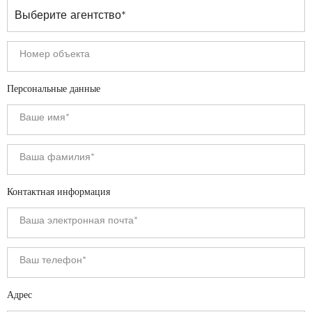
Персональные данные
Контактная информация
Адрес