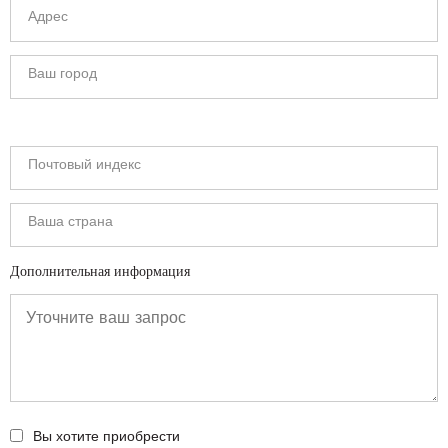
Дополнительная информация
Вы хотите приобрести