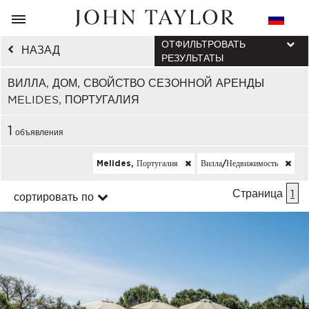
ОТФИЛЬТРОВАТЬ
НАЗАД
РЕЗУЛЬТАТЫ
ВИЛЛА, ДОМ, СВОЙСТВО СЕЗОННОЙ АРЕНДЫ
MELIDES, ПОРТУГАЛИЯ
1
объявления
Melides, Португалия
Вилла/недвижимость
Страница
1
сортировать по