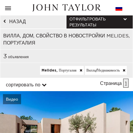
ОТФИЛЬТРОВАТЬ
НАЗАД
РЕЗУЛЬТАТЫ
ВИЛЛА, ДОМ, СВОЙСТВО В НОВОСТРОЙКИ MELIDES,
ПОРТУГАЛИЯ
3
объявления
Melides, Португалия
Вилла/недвижимость
Страница
1
сортировать по
Видео