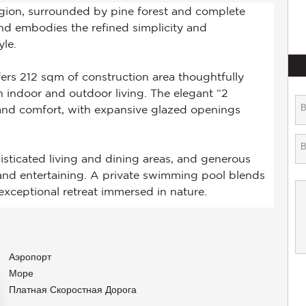
Аэропорт
Море
Платная Скоростная Дорога