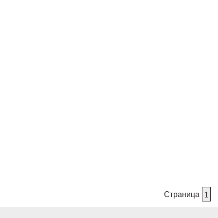
Страница
1