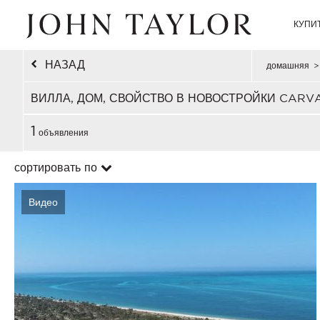
КУПИ
НАЗАД
домашняя
>
ВИЛЛА, ДОМ, СВОЙСТВО В НОВОСТРОЙКИ CARV
1
объявления
сортировать по
Видео