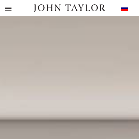
НАЗАД