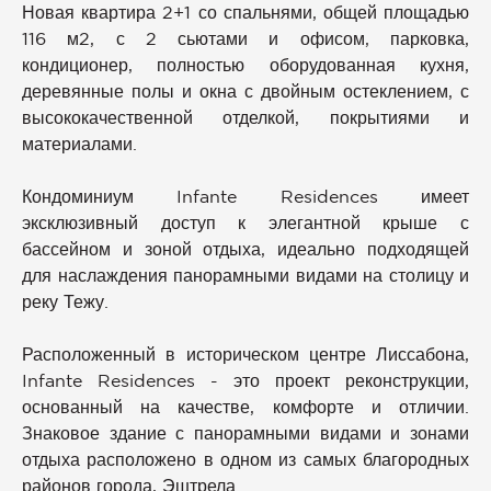
Новая квартира 2+1 со спальнями, общей площадью
116 м2, с 2 сьютами и офисом, парковка,
кондиционер, полностью оборудованная кухня,
деревянные полы и окна с двойным остеклением, с
высококачественной отделкой, покрытиями и
материалами.
Кондоминиум Infante Residences имеет
эксклюзивный доступ к элегантной крыше с
бассейном и зоной отдыха, идеально подходящей
для наслаждения панорамными видами на столицу и
реку Тежу.
Расположенный в историческом центре Лиссабона,
Infante Residences - это проект реконструкции,
основанный на качестве, комфорте и отличии.
Знаковое здание с панорамными видами и зонами
отдыха расположено в одном из самых благородных
районов города, Эштрела.