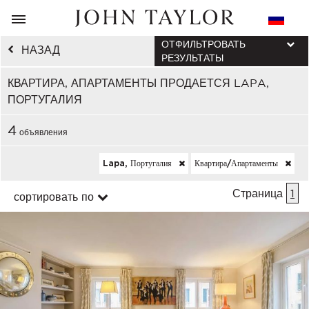
ОТФИЛЬТРОВАТЬ
НАЗАД
РЕЗУЛЬТАТЫ
КВАРТИРА, АПАРТАМЕНТЫ ПРОДАЕТСЯ LAPA,
ПОРТУГАЛИЯ
4
объявления
Lapa, Португалия
Квартира/апартаменты
Страница
1
сортировать по