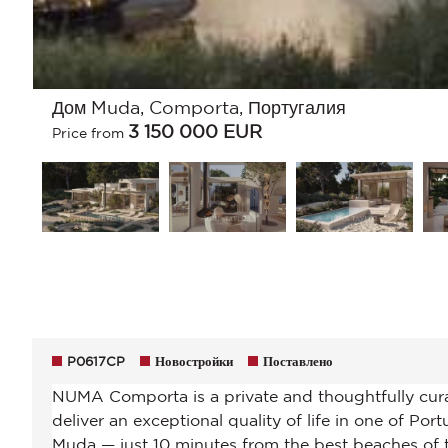
Дом Muda, Comporta, Португалия
3 150 000
EUR
Price from
P0617CP
Новостройки
Поставлено