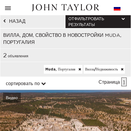
ОТФИЛЬТРОВАТЬ
НАЗАД
РЕЗУЛЬТАТЫ
ВИЛЛА, ДОМ, СВОЙСТВО В НОВОСТРОЙКИ MUDA,
ПОРТУГАЛИЯ
2
объявления
Muda, Португалия
Вилла/недвижимость
Страница
1
сортировать по
Видео