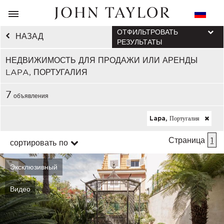
ОТФИЛЬТРОВАТЬ
НАЗАД
РЕЗУЛЬТАТЫ
НЕДВИЖИМОСТЬ ДЛЯ ПРОДАЖИ ИЛИ АРЕНДЫ
LAPA, ПОРТУГАЛИЯ
7
объявления
Lapa, Португалия
Страница
1
сортировать по
Эксклюзивный
Видео