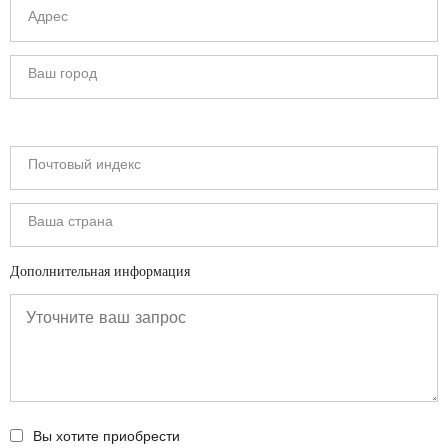
Дополнительная информация
Вы хотите приобрести