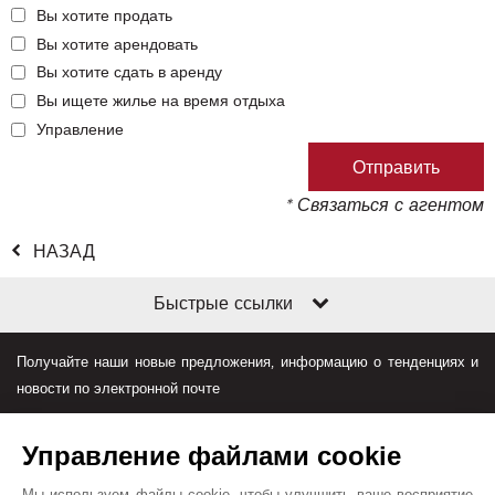
Вы хотите продать
Вы хотите арендовать
Вы хотите сдать в аренду
Вы ищете жилье на время отдыха
Управление
* Связаться с агентом
НАЗАД
Быстрые ссылки
Получайте наши новые предложения, информацию о тенденциях и
новости по электронной почте
Управление файлами cookie
Мы используем файлы cookie, чтобы улучшить ваше восприятие