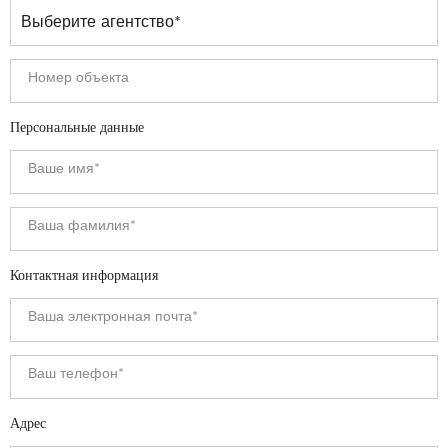
Персональные данные
Контактная информация
Адрес