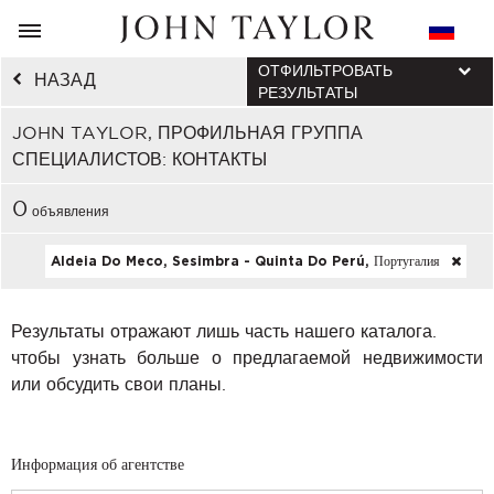
ОТФИЛЬТРОВАТЬ
НАЗАД
РЕЗУЛЬТАТЫ
JOHN TAYLOR, ПРОФИЛЬНАЯ ГРУППА
СПЕЦИАЛИСТОВ: КОНТАКТЫ
0
объявления
Aldeia Do Meco, Sesimbra - Quinta Do Perú, Португалия
Результаты отражают лишь часть нашего каталога.
чтобы узнать больше о предлагаемой недвижимости
или обсудить свои планы.
Информация об агентстве