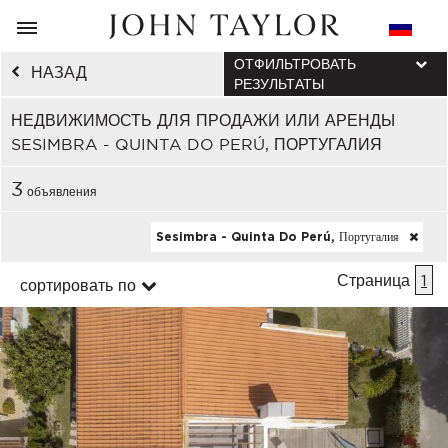
ОТФИЛЬТРОВАТЬ
НАЗАД
РЕЗУЛЬТАТЫ
НЕДВИЖИМОСТЬ ДЛЯ ПРОДАЖИ ИЛИ АРЕНДЫ
SESIMBRA - QUINTA DO PERÚ, ПОРТУГАЛИЯ
3
объявления
Sesimbra - Quinta Do Perú, Португалия
Страница
1
сортировать по