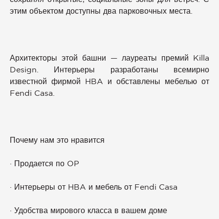
этим объектом доступны два парковочных места.
Архитекторы этой башни — лауреаты премий Killa
Design. Интерьеры разработаны всемирно
известной фирмой HBA и обставлены мебелью от
Fendi Casa.
Почему нам это нравится
· Продается по OP
· Интерьеры от HBA и мебель от Fendi Casa
· Удобства мирового класса в вашем доме