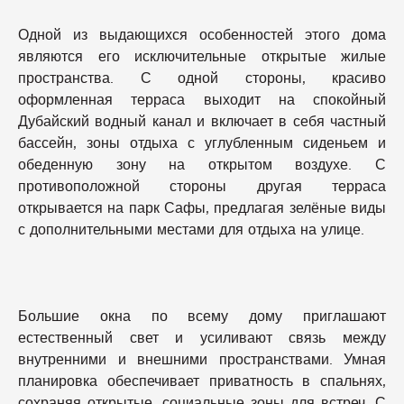
Одной из выдающихся особенностей этого дома
являются его исключительные открытые жилые
пространства. С одной стороны, красиво
оформленная терраса выходит на спокойный
Дубайский водный канал и включает в себя частный
бассейн, зоны отдыха с углубленным сиденьем и
обеденную зону на открытом воздухе. С
противоположной стороны другая терраса
открывается на парк Сафы, предлагая зелёные виды
с дополнительными местами для отдыха на улице.
Большие окна по всему дому приглашают
естественный свет и усиливают связь между
внутренними и внешними пространствами. Умная
планировка обеспечивает приватность в спальнях,
сохраняя открытые, социальные зоны для встреч. С