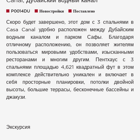
Canal, Дубайский водный канал
P0014DU
Новостройки
Поставлено
Скоро будет завершено, этот дом с 3 спальнями в
Casa Canal удобно расположен между Дубайским
водным каналом и парком Сафы. Благодаря
отличному расположению, он позволяет жителям
пользоваться мировыми удобствами, изысканными
ресторанами и многим другим. Пентхаус с 3
спальнями площадью 4,621 квадратный фут в этом
комплексе действительно уникален и включает в
себя просторные планировки, потолки двойной
высоты, большие террасы, бесконечные бассейны и
джакузи.
Экскурсия