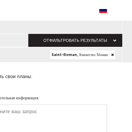
ОТФИЛЬТРОВАТЬ РЕЗУЛЬТАТЫ
Saint-Roman, Княжество Монако
ть свои планы.
ительная информация