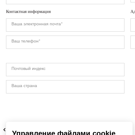
Контактная информация
Ад
НАЗАД
Управление файлами cookie