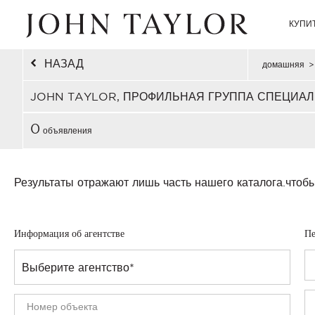
КУПИ
НАЗАД
домашняя
>
JOHN TAYLOR, ПРОФИЛЬНАЯ ГРУППА СПЕЦИАЛ
0
объявления
Результаты отражают лишь часть нашего каталога.
чтобы
Информация об агентстве
Пе