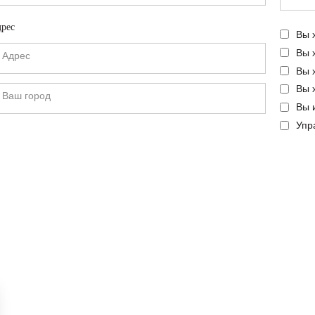
рес
Вы 
Вы 
Вы 
Вы 
Вы 
Упр