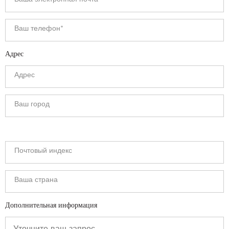
Адрес
Дополнительная информация