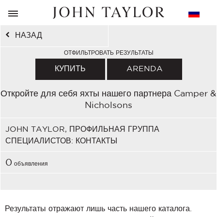
НАЗАД
ОТФИЛЬТРОВАТЬ РЕЗУЛЬТАТЫ
КУПИТЬ
ARENDA
Откройте для себя яхты нашего партнера Camper &
Nicholsons
JOHN TAYLOR, ПРОФИЛЬНАЯ ГРУППА
СПЕЦИАЛИСТОВ: КОНТАКТЫ
0
объявления
Результаты отражают лишь часть нашего каталога.