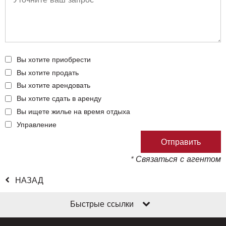
Вы хотите приобрести
Вы хотите продать
Вы хотите арендовать
Вы хотите сдать в аренду
Вы ищете жилье на время отдыха
Управление
* Связаться с агентом
НАЗАД
Быстрые ссылки