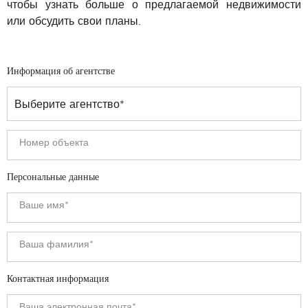
чтобы узнать больше о предлагаемой недвижимости
или обсудить свои планы.
Информация об агентстве
Персональные данные
Контактная информация